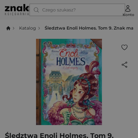
Czego szukasz?
Konto
Katalog
Śledztwa Enoli Holmes. Tom 9. Znak man
Śledztwa Enoli Holmes. Tom 9.