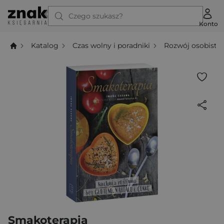
Czego szukasz?
Konto
Katalog
Czas wolny i poradniki
Rozwój osobisty
Smakoterapia