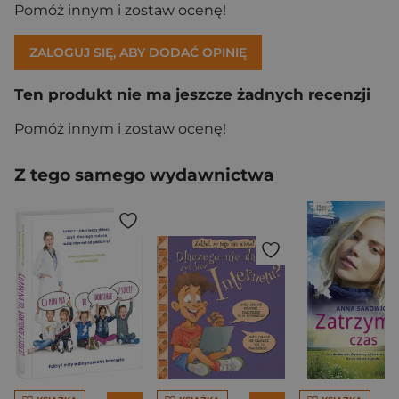
Pomóż innym i zostaw ocenę!
ZALOGUJ SIĘ, ABY DODAĆ OPINIĘ
Ten produkt nie ma jeszcze żadnych recenzji
Pomóż innym i zostaw ocenę!
Z tego samego wydawnictwa