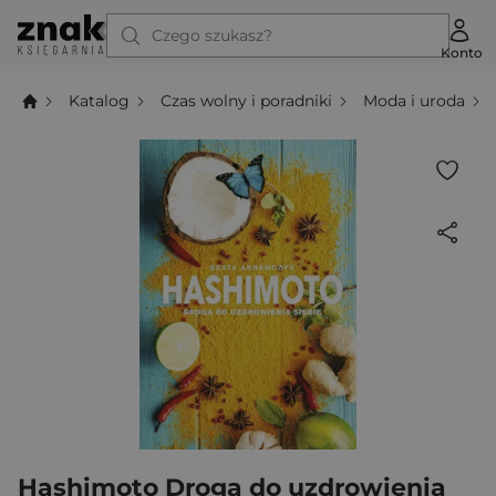
Czego szukasz?
Konto
Katalog
Czas wolny i poradniki
Moda i uroda
Hashimoto Droga do uzdrowienia