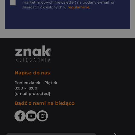
marketingowych (newsletter) na podany
e-mail
na
zasadach określonych w
regulaminie
.
Napisz do nas
Poniedziałek - Piątek
8:00 - 18:00
[email protected]
Bądź z nami na bieżąco