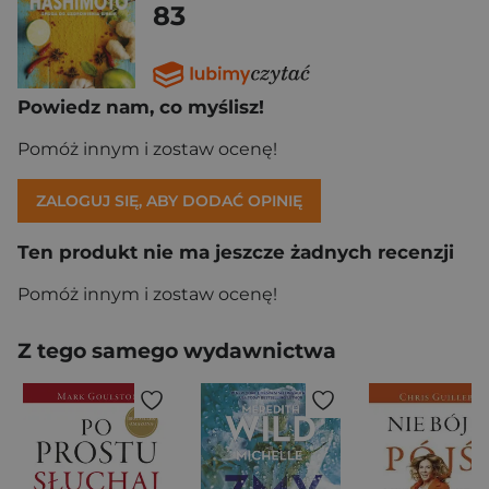
83
Powiedz nam, co myślisz!
Pomóż innym i zostaw ocenę!
ZALOGUJ SIĘ, ABY DODAĆ OPINIĘ
Ten produkt nie ma jeszcze żadnych recenzji
Pomóż innym i zostaw ocenę!
Z tego samego wydawnictwa