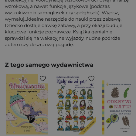
wzrokową, a nawet funkcje językowe (podczas
wyszukiwania samogłosek czy spółgłosek). Wypisz,
wymaluj...idealne narzędzie do nauki przez zabawę.
Dziecko dostaje dawkę zabawy, a przy okazji buduje
kluczowe funkcje poznawcze. Książka genialnie
sprawdzi się na wakacyjne wyjazdy, nudne podróże
autem czy deszczową pogodę.
Z tego samego wydawnictwa