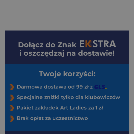
Dołącz do
Znak
i oszczędzaj na dostawie!
Twoje korzyści:
Darmowa dostawa od 99 zł z
Specjalne zniżki tylko dla klubowiczów
Pakiet zakładek Art Ladies za 1 zł
Brak opłat za uczestnictwo