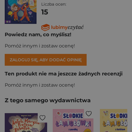
Liczba ocen:
15
Powiedz nam, co myślisz!
Pomóż innym i zostaw ocenę!
ZALOGUJ SIĘ, ABY DODAĆ OPINIĘ
Ten produkt nie ma jeszcze żadnych recenzji
Pomóż innym i zostaw ocenę!
Z tego samego wydawnictwa