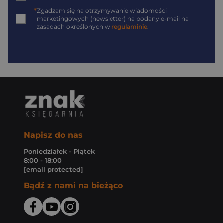
*
Zgadzam się na otrzymywanie wiadomości
marketingowych (newsletter) na podany
e-mail
na
zasadach określonych w
regulaminie
.
Napisz do nas
Poniedziałek - Piątek
8:00 - 18:00
[email protected]
Bądź z nami na bieżąco