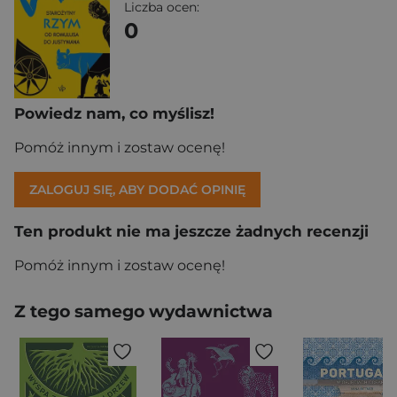
Liczba ocen:
0
Powiedz nam, co myślisz!
Pomóż innym i zostaw ocenę!
ZALOGUJ SIĘ, ABY DODAĆ OPINIĘ
Ten produkt nie ma jeszcze żadnych recenzji
Pomóż innym i zostaw ocenę!
Z tego samego wydawnictwa