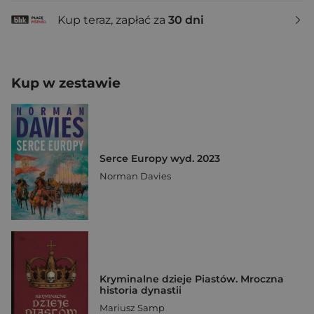
Kup teraz, zapłać za
30 dni
Kup w zestawie
Serce Europy wyd. 2023
Norman Davies
Kryminalne dzieje Piastów. Mroczna
historia dynastii
Mariusz Samp