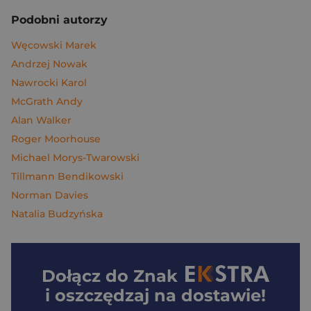
Podobni autorzy
Węcowski Marek
Andrzej Nowak
Nawrocki Karol
McGrath Andy
Alan Walker
Roger Moorhouse
Michael Morys-Twarowski
Tillmann Bendikowski
Norman Davies
Natalia Budzyńska
Dołącz do
Znak
i oszczędzaj na dostawie!