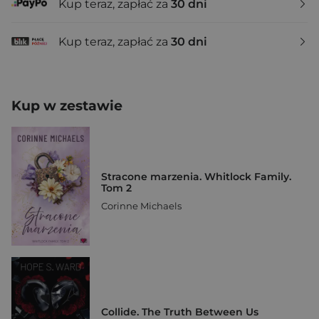
Kup teraz, zapłać za
30 dni
Kup teraz, zapłać za
30 dni
Kup w zestawie
Stracone marzenia. Whitlock Family.
Tom 2
Corinne Michaels
Collide. The Truth Between Us