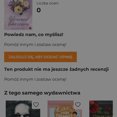
Liczba ocen:
0
Powiedz nam, co myślisz!
Pomóż innym i zostaw ocenę!
ZALOGUJ SIĘ, ABY DODAĆ OPINIĘ
Ten produkt nie ma jeszcze żadnych recenzji
Pomóż innym i zostaw ocenę!
Z tego samego wydawnictwa