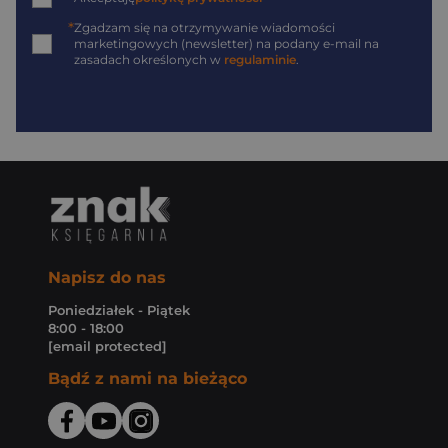
*
Zgadzam się na otrzymywanie wiadomości
marketingowych (newsletter) na podany
e-mail
na
zasadach określonych w
regulaminie
.
Napisz do nas
Poniedziałek - Piątek
8:00 - 18:00
[email protected]
Bądź z nami na bieżąco