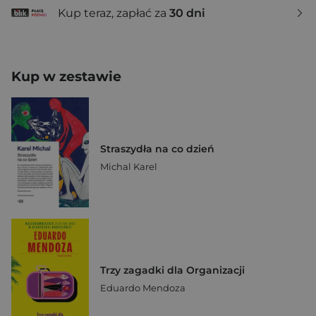
Kup teraz, zapłać za
30 dni
Kup w zestawie
Straszydła na co dzień
Michal Karel
Trzy zagadki dla Organizacji
Eduardo Mendoza