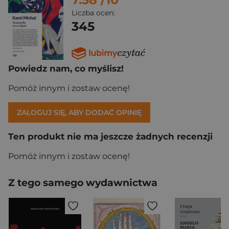
Liczba ocen:
345
Powiedz nam, co myślisz!
Pomóż innym i zostaw ocenę!
ZALOGUJ SIĘ, ABY DODAĆ OPINIĘ
Ten produkt nie ma jeszcze żadnych recenzji
Pomóż innym i zostaw ocenę!
Z tego samego wydawnictwa