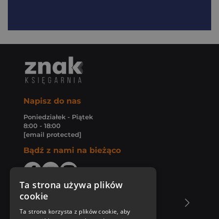
Napisz do nas
Poniedziałek - Piątek
8:00 - 18:00
[email protected]
Bądź z nami na bieżąco
Ta strona używa plików
cookie
O Księgarni Znak
Ta strona korzysta z plików cookie, aby