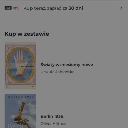
Kup teraz, zapłać za
30 dni
Kup w zestawie
Światy wzniesiemy nowe
Urszula Jabłońska
Berlin 1936
Oliver Hilmes