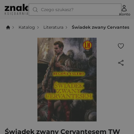
Czego szukasz?
Konto
Katalog
Literatura
Świadek zwany Cervantes
Świadek zwany Cervantesem TW