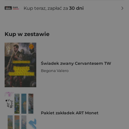
Kup teraz, zapłać za
30 dni
Kup w zestawie
Świadek zwany Cervantesem TW
Begona Valero
Pakiet zakładek ART Monet