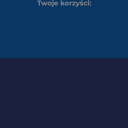
Twoje korzyści: