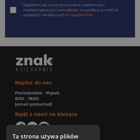
*
Zgadzam się na otrzymywanie wiadomości
marketingowych (newsletter) na podany
e-mail
na
zasadach określonych w
regulaminie
.
Napisz do nas
Poniedziałek - Piątek
8:00 - 18:00
[email protected]
Bądź z nami na bieżąco
Ta strona używa plików