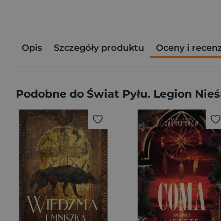
Opis
Szczegóły produktu
Oceny i recen
Podobne do Świat Pyłu. Legion Nieś