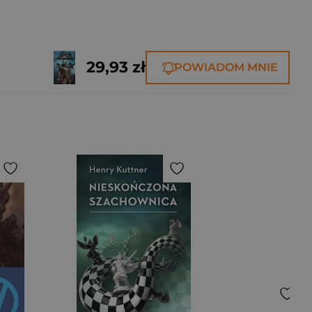
29,93 zł
POWIADOM MNIE