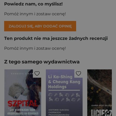
Powiedz nam, co myślisz!
Pomóż innym i zostaw ocenę!
ZALOGUJ SIĘ, ABY DODAĆ OPINIĘ
Ten produkt nie ma jeszcze żadnych recenzji
Pomóż innym i zostaw ocenę!
Z tego samego wydawnictwa