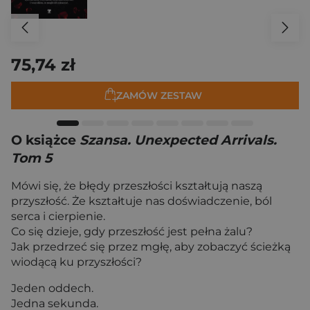
75,74 zł
ZAMÓW ZESTAW
O książce
Szansa. Unexpected Arrivals.
Tom 5
Mówi się, że błędy przeszłości kształtują naszą
przyszłość. Że kształtuje nas doświadczenie, ból
serca i cierpienie.
Co się dzieje, gdy przeszłość jest pełna żalu?
Jak przedrzeć się przez mgłę, aby zobaczyć ścieżką
wiodącą ku przyszłości?
Jeden oddech.
Jedna sekunda.