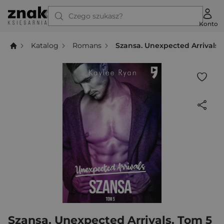
Czego szukasz?
Konto
Katalog
Romans
Szansa. Unexpected Arrivals.
Szansa. Unexpected Arrivals. Tom 5