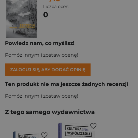
Liczba ocen:
0
Powiedz nam, co myślisz!
Pomóż innym i zostaw ocenę!
ZALOGUJ SIĘ, ABY DODAĆ OPINIĘ
Ten produkt nie ma jeszcze żadnych recenzji
Pomóż innym i zostaw ocenę!
Z tego samego wydawnictwa