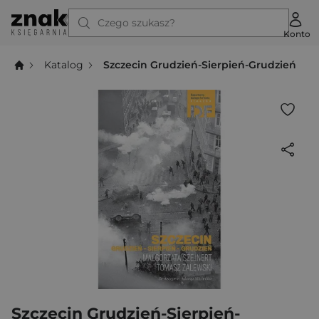
Czego szukasz?
Konto
Katalog
Szczecin Grudzień-Sierpień-Grudzień
Szczecin Grudzień-Sierpień-