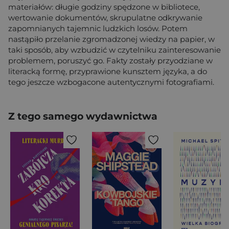
materiałów: długie godziny spędzone w bibliotece,
wertowanie dokumentów, skrupulatne odkrywanie
zapomnianych tajemnic ludzkich losów. Potem
nastąpiło przelanie zgromadzonej wiedzy na papier, w
taki sposób, aby wzbudzić w czytelniku zainteresowanie
problemem, poruszyć go. Fakty zostały przyodziane w
literacką formę, przyprawione kunsztem języka, a do
tego jeszcze wzbogacone autentycznymi fotografiami.
Z tego samego wydawnictwa