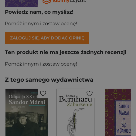
Powiedz nam, co myślisz!
Pomóż innym i zostaw ocenę!
ZALOGUJ SIĘ, ABY DODAĆ OPINIĘ
Ten produkt nie ma jeszcze żadnych recenzji
Pomóż innym i zostaw ocenę!
Z tego samego wydawnictwa