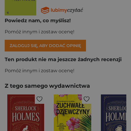
Powiedz nam, co myślisz!
Pomóż innym i zostaw ocenę!
ZALOGUJ SIĘ, ABY DODAĆ OPINIĘ
Ten produkt nie ma jeszcze żadnych recenzji
Pomóż innym i zostaw ocenę!
Z tego samego wydawnictwa