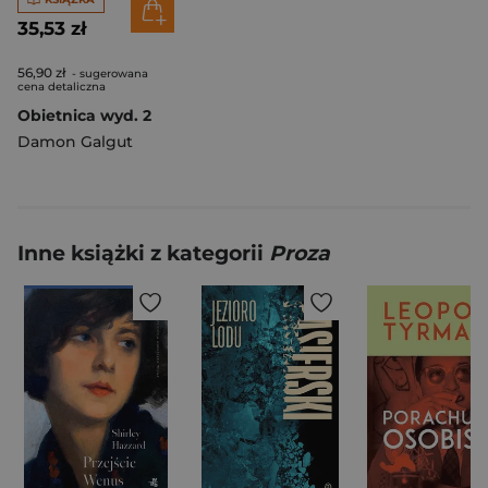
35,53 zł
56,90 zł
- sugerowana
cena detaliczna
Obietnica wyd. 2
Damon Galgut
Inne książki z kategorii
Proza