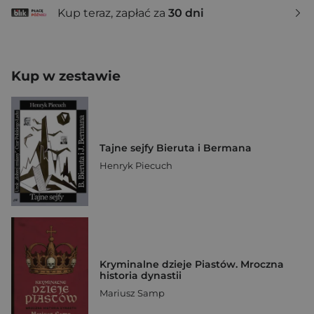
Kup teraz, zapłać za
30 dni
Kup w zestawie
Tajne sejfy Bieruta i Bermana
Henryk Piecuch
Kryminalne dzieje Piastów. Mroczna
historia dynastii
Mariusz Samp