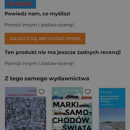
Powiedz nam, co myślisz!
Pomóż innym i zostaw ocenę!
ZALOGUJ SIĘ, ABY DODAĆ OPINIĘ
Ten produkt nie ma jeszcze żadnych recenzji
Pomóż innym i zostaw ocenę!
Z tego samego wydawnictwa