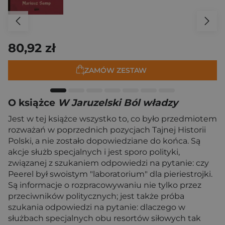
80,92 zł
ZAMÓW ZESTAW
O książce
W Jaruzelski Ból władzy
Jest w tej książce wszystko to, co było przedmiotem
rozważań w poprzednich pozycjach Tajnej Historii
Polski, a nie zostało dopowiedziane do końca. Są
akcje służb specjalnych i jest sporo polityki,
związanej z szukaniem odpowiedzi na pytanie: czy
Peerel był swoistym "laboratorium" dla pieriestrojki.
Są informacje o rozpracowywaniu nie tylko przez
przeciwników politycznych; jest także próba
szukania odpowiedzi na pytanie: dlaczego w
służbach specjalnych obu resortów siłowych tak