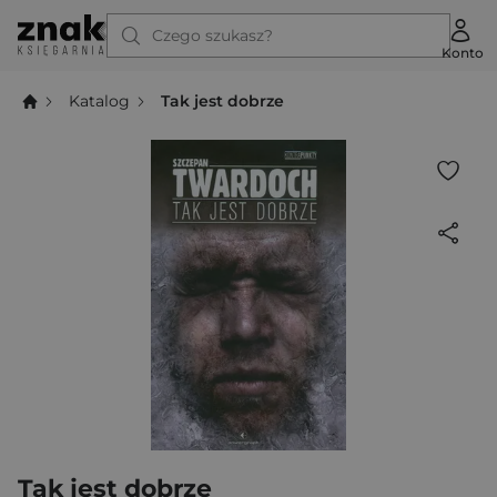
Czego szukasz?
Konto
Katalog
Tak jest dobrze
Tak jest dobrze