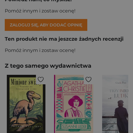
Pomóż innym i zostaw ocenę!
ZALOGUJ SIĘ, ABY DODAĆ OPINIĘ
Ten produkt nie ma jeszcze żadnych recenzji
Pomóż innym i zostaw ocenę!
Z tego samego wydawnictwa