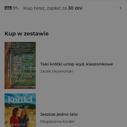
Kup teraz, zapłać za
30 dni
Kup w zestawie
Taki krótki urlop wyd. kieszonkowe
Jacek Skowroński
Jeszcze jedno lato
Magdalena Kordel