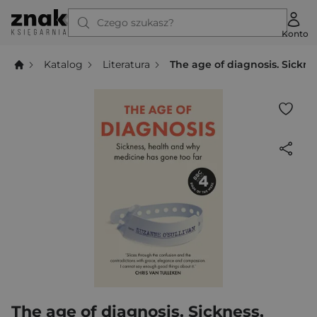
Czego szukasz?
Konto
Katalog
Literatura
The age of diagnosis. Sickn
The age of diagnosis. Sickness,