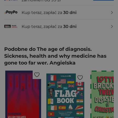
Kup teraz, zapłać za
30 dni
Kup teraz, zapłać za
30 dni
Podobne do The age of diagnosis.
Sickness, health and why medicine has
gone too far wer. Angielska