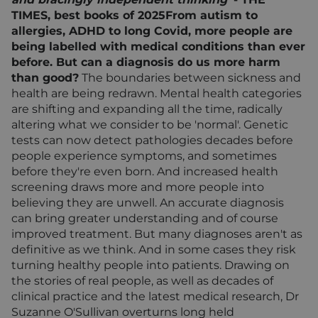
TIMES, best books of 2025
From autism to
allergies, ADHD to long Covid, more people are
being labelled with medical conditions than ever
before. But can a diagnosis do us more harm
than good?
The boundaries between sickness and
health are being redrawn. Mental health categories
are shifting and expanding all the time, radically
altering what we consider to be 'normal'. Genetic
tests can now detect pathologies decades before
people experience symptoms, and sometimes
before they're even born. And increased health
screening draws more and more people into
believing they are unwell. An accurate diagnosis
can bring greater understanding and of course
improved treatment. But many diagnoses aren't as
definitive as we think. And in some cases they risk
turning healthy people into patients. Drawing on
the stories of real people, as well as decades of
clinical practice and the latest medical research, Dr
Suzanne O'Sullivan overturns long held