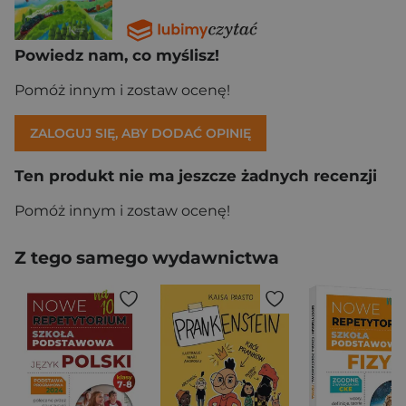
Powiedz nam, co myślisz!
Pomóż innym i zostaw ocenę!
ZALOGUJ SIĘ, ABY DODAĆ OPINIĘ
Ten produkt nie ma jeszcze żadnych recenzji
Pomóż innym i zostaw ocenę!
Z tego samego wydawnictwa