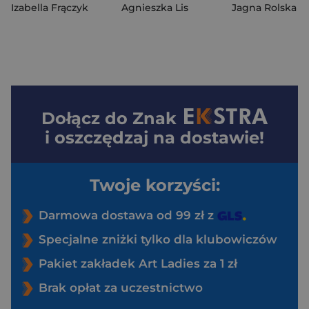
Izabella Frączyk
Agnieszka Lis
Jagna Rolska
Dołącz do
Znak
i oszczędzaj na dostawie!
Twoje korzyści:
Darmowa dostawa od 99 zł z
Specjalne zniżki tylko dla klubowiczów
Pakiet zakładek Art Ladies za 1 zł
Brak opłat za uczestnictwo