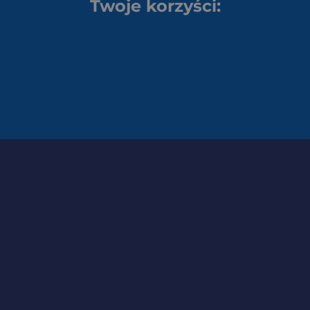
Twoje korzyści: