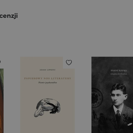
cenzji