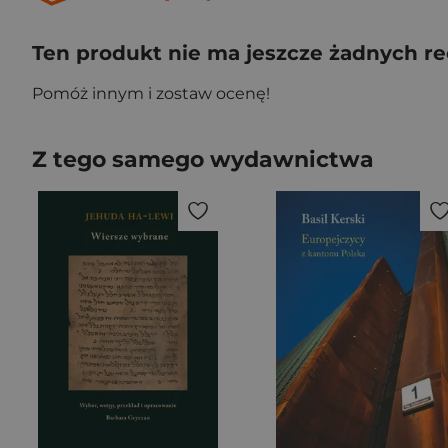
Ten produkt nie ma jeszcze żadnych re
Pomóż innym i zostaw ocenę!
Z tego samego wydawnictwa