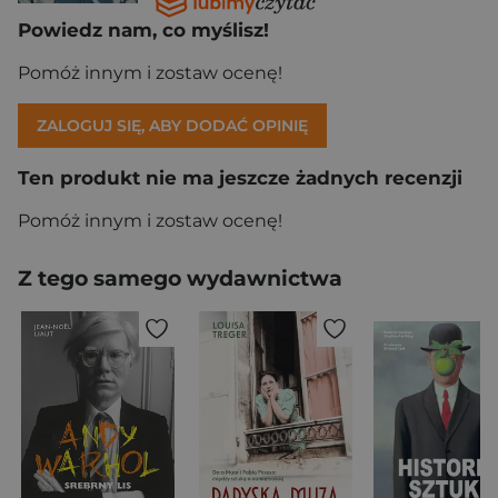
Powiedz nam, co myślisz!
Pomóż innym i zostaw ocenę!
ZALOGUJ SIĘ, ABY DODAĆ OPINIĘ
Ten produkt nie ma jeszcze żadnych recenzji
Pomóż innym i zostaw ocenę!
Z tego samego wydawnictwa