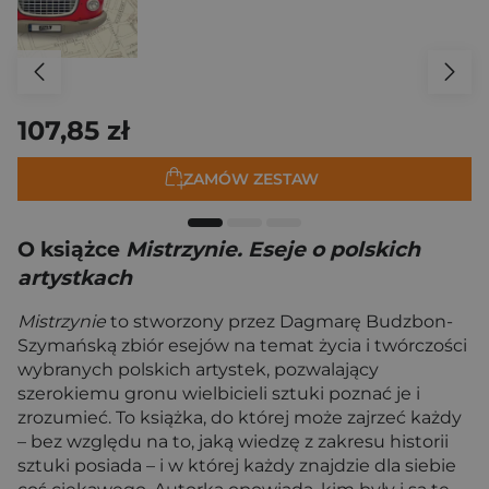
107,85 zł
ZAMÓW ZESTAW
O książce
Mistrzynie. Eseje o polskich
artystkach
Mistrzynie
to stworzony przez Dagmarę Budzbon-
Szymańską zbiór esejów na temat życia i twórczości
wybranych polskich artystek, pozwalający
szerokiemu gronu wielbicieli sztuki poznać je i
zrozumieć. To książka, do której może zajrzeć każdy
– bez względu na to, jaką wiedzę z zakresu historii
sztuki posiada – i w której każdy znajdzie dla siebie