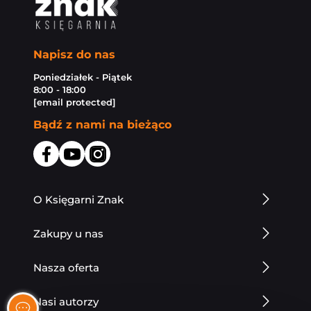
Napisz do nas
Poniedziałek - Piątek
8:00 - 18:00
[email protected]
Bądź z nami na bieżąco
O Księgarni Znak
Zakupy u nas
Nasza oferta
Nasi autorzy