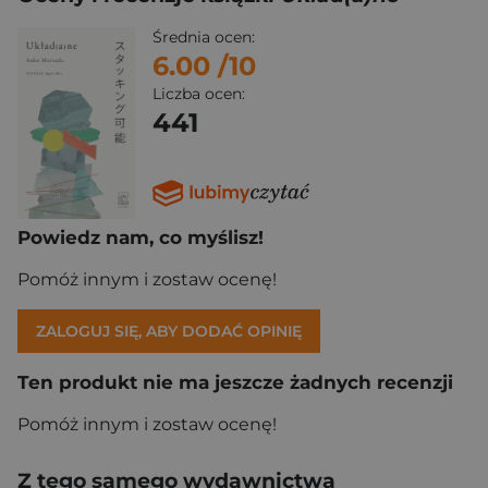
Średnia ocen:
6.00
/10
Liczba ocen:
441
Powiedz nam, co myślisz!
Pomóż innym i zostaw ocenę!
ZALOGUJ SIĘ, ABY DODAĆ OPINIĘ
Ten produkt nie ma jeszcze żadnych recenzji
Pomóż innym i zostaw ocenę!
Z tego samego wydawnictwa