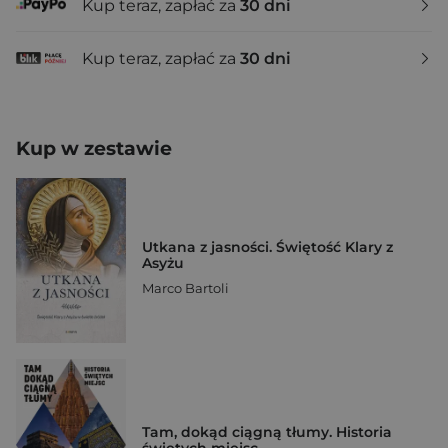
Kup teraz, zapłać za
30 dni
Kup teraz, zapłać za
30 dni
Kup w zestawie
Utkana z jasności. Świętość Klary z
Asyżu
Marco Bartoli
Tam, dokąd ciągną tłumy. Historia