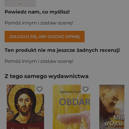
Powiedz nam, co myślisz!
Pomóż innym i zostaw ocenę!
ZALOGUJ SIĘ, ABY DODAĆ OPINIĘ
Ten produkt nie ma jeszcze żadnych recenzji
Pomóż innym i zostaw ocenę!
Z tego samego wydawnictwa