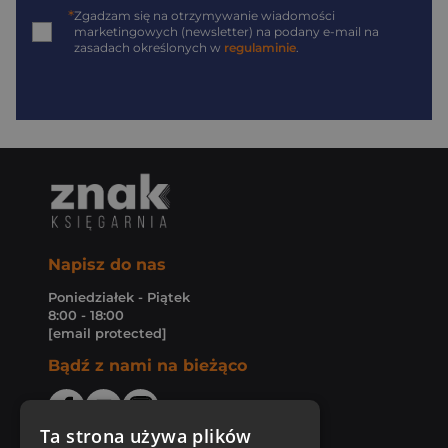
*
Zgadzam się na otrzymywanie wiadomości
marketingowych (newsletter) na podany
e-mail
na
zasadach określonych w
regulaminie
.
Napisz do nas
Poniedziałek - Piątek
8:00 - 18:00
[email protected]
Bądź z nami na bieżąco
Ta strona używa plików