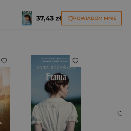
37,43 zł
POWIADOM MNIE