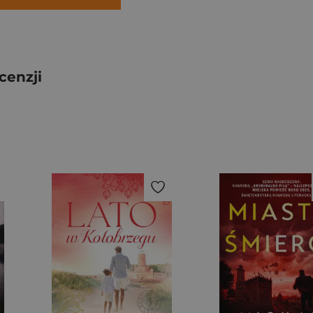
cenzji