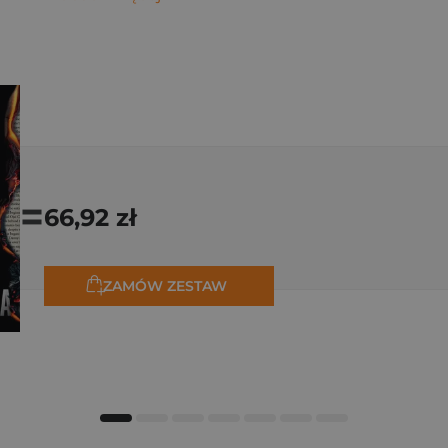
=
66,92 zł
ZAMÓW ZESTAW