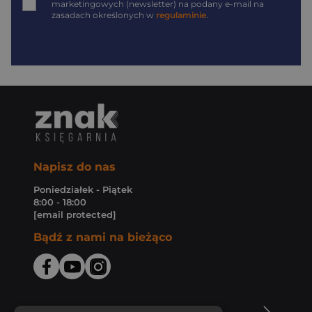
marketingowych (newsletter) na podany
e-mail
na
zasadach określonych w
regulaminie
.
Napisz do nas
Poniedziałek - Piątek
8:00 - 18:00
[email protected]
Bądź z nami na bieżąco