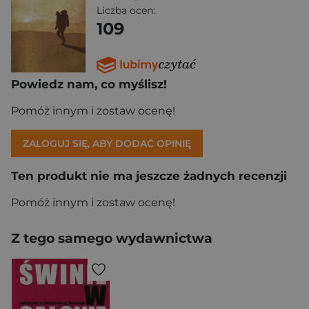
Liczba ocen:
109
Powiedz nam, co myślisz!
Pomóż innym i zostaw ocenę!
ZALOGUJ SIĘ, ABY DODAĆ OPINIĘ
Ten produkt nie ma jeszcze żadnych recenzji
Pomóż innym i zostaw ocenę!
Z tego samego wydawnictwa