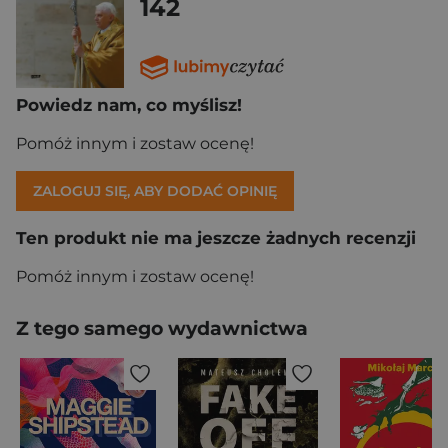
142
Powiedz nam, co myślisz!
Pomóż innym i zostaw ocenę!
ZALOGUJ SIĘ, ABY DODAĆ OPINIĘ
Ten produkt nie ma jeszcze żadnych recenzji
Pomóż innym i zostaw ocenę!
Z tego samego wydawnictwa