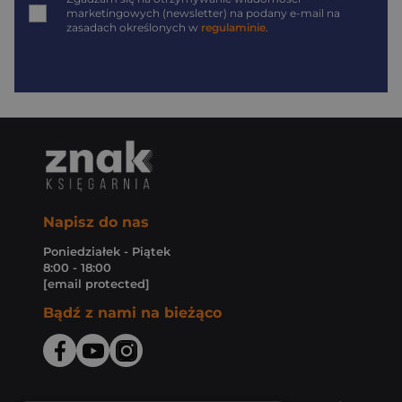
marketingowych (newsletter) na podany
e-mail
na
zasadach określonych w
regulaminie
.
Napisz do nas
Poniedziałek - Piątek
8:00 - 18:00
[email protected]
Bądź z nami na bieżąco