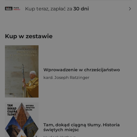
Kup teraz, zapłać za
30 dni
Kup w zestawie
Wprowadzenie w chrześcijaństwo
kard. Joseph Ratzinger
Tam, dokąd ciągną tłumy. Historia
świętych miejsc