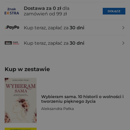
Dostawa za 0 zł
dla
DOŁĄCZ
zamówień od 99 zł
Kup teraz, zapłać za
30 dni
Kup teraz, zapłać za
30 dni
Kup w zestawie
Wybieram sama. 10 historii o wolności i
tworzeniu pięknego życia
Aleksandra Pałka