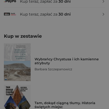
Kup teraz, zapłać za
30 dni
Kup teraz, zapłać za
30 dni
Kup w zestawie
Wybrańcy Chrystusa i ich kamienne
atrybuty
Barbara Szczepanowicz
Tam, dokąd ciągną tłumy. Historia
świętych miejsc