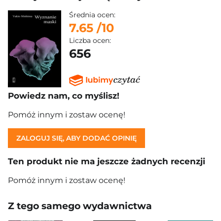
Średnia ocen:
7.65
/10
Liczba ocen:
656
Powiedz nam, co myślisz!
Pomóż innym i zostaw ocenę!
ZALOGUJ SIĘ, ABY DODAĆ OPINIĘ
Ten produkt nie ma jeszcze żadnych recenzji
Pomóż innym i zostaw ocenę!
Z tego samego wydawnictwa