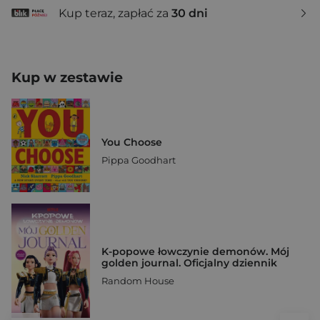
Kup teraz, zapłać za
30 dni
Kup w zestawie
You Choose
Pippa Goodhart
K-popowe łowczynie demonów. Mój
golden journal. Oficjalny dziennik
Random House