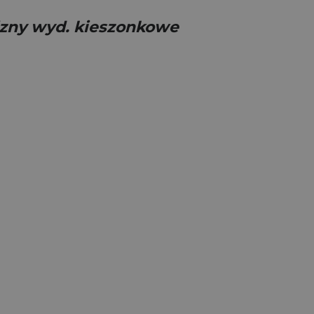
cizny wyd. kieszonkowe