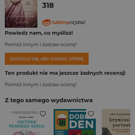
318
Powiedz nam, co myślisz!
Pomóż innym i zostaw ocenę!
ZALOGUJ SIĘ, ABY DODAĆ OPINIĘ
Ten produkt nie ma jeszcze żadnych recenzji
Pomóż innym i zostaw ocenę!
Z tego samego wydawnictwa