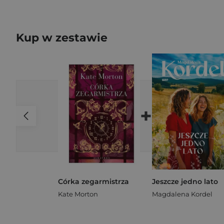
Kup w zestawie
+
Córka zegarmistrza
Jeszcze jedno lato
Kate Morton
Magdalena Kordel