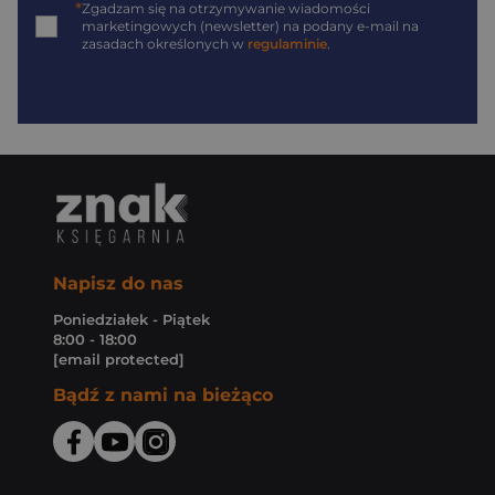
*
Zgadzam się na otrzymywanie wiadomości
marketingowych (newsletter) na podany
e-mail
na
zasadach określonych w
regulaminie
.
Napisz do nas
Poniedziałek - Piątek
8:00 - 18:00
[email protected]
Bądź z nami na bieżąco