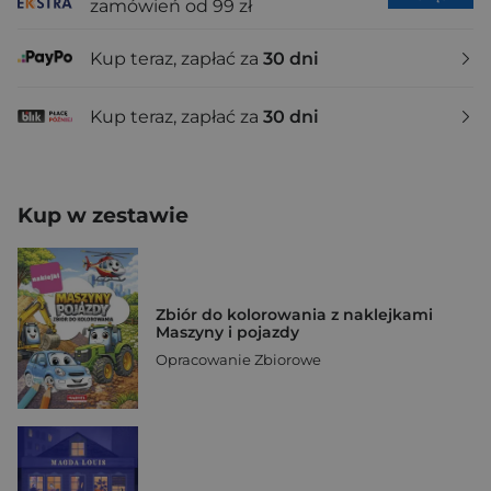
zamówień od 99 zł
Kup teraz, zapłać za
30 dni
Kup teraz, zapłać za
30 dni
Kup w zestawie
Zbiór do kolorowania z naklejkami
Maszyny i pojazdy
Opracowanie Zbiorowe